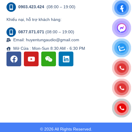
0903.423.424
(08:00 – 19:00)
Khiếu nại, hỗ trợ khách hàng:
0877.071.071
(08:00 – 19:00)
Email: huyentungaudio@gmail.com
Mở Cửa : Mon-Sun 8:30 AM - 6:30 PM
© 2026 All Rights Reserved.