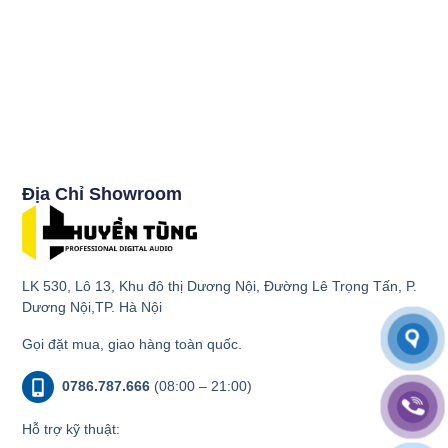
Địa Chỉ Showroom
LK 530, Lô 13, Khu đô thị Dương Nội, Đường Lê Trọng Tấn, P.
Dương Nội,TP. Hà Nội
Gọi đặt mua, giao hàng toàn quốc.
0786.787.666
(08:00 – 21:00)
Hỗ trợ kỹ thuật: