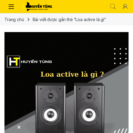
Trang chủ
Bài viết được gắn thẻ “Loa active là gì”