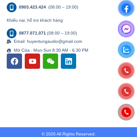
0903.423.424
(08:00 – 19:00)
Khiếu nại, hỗ trợ khách hàng:
0877.071.071
(08:00 – 19:00)
Email: huyentungaudio@gmail.com
Mở Cửa : Mon-Sun 8:30 AM - 6:30 PM
© 2026 All Rights Reserved.