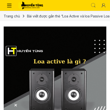
Trang chủ
Bài viết được gắn thẻ “Loa Active và loa Passive Lo