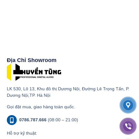
Địa Chỉ Showroom
LK 530, Lô 13, Khu đô thị Dương Nội, Đường Lê Trọng Tấn, P.
Dương Nội,TP. Hà Nội
Gọi đặt mua, giao hàng toàn quốc.
0786.787.666
(08:00 – 21:00)
Hỗ trợ kỹ thuật: