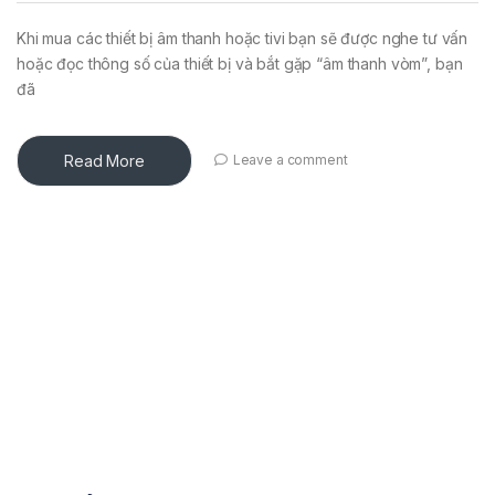
Khi mua các thiết bị âm thanh hoặc tivi bạn sẽ được nghe tư vấn
hoặc đọc thông số của thiết bị và bắt gặp “âm thanh vòm”, bạn
đã
Read More
Leave a comment