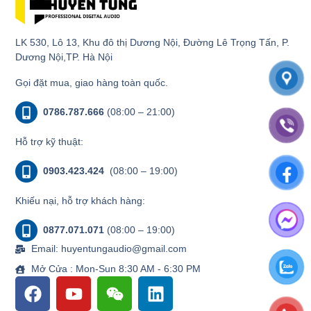
LK 530, Lô 13, Khu đô thị Dương Nội, Đường Lê Trọng Tấn, P.
Dương Nội,TP. Hà Nội
Gọi đặt mua, giao hàng toàn quốc.
0786.787.666
(08:00 – 21:00)
Hỗ trợ kỹ thuật:
0903.423.424
(08:00 – 19:00)
Khiếu nại, hỗ trợ khách hàng:
0877.071.071
(08:00 – 19:00)
Email: huyentungaudio@gmail.com
Mở Cửa : Mon-Sun 8:30 AM - 6:30 PM