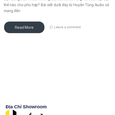
thế nào cho phù hợp? Bài viết dưới đây từ Huyền Tùng Audio sẽ
mang đến
Read More
Leave a comment
Địa Chỉ Showroom