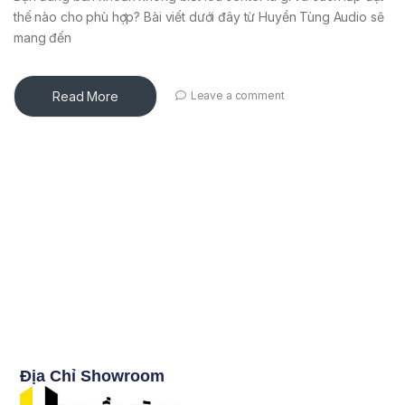
thế nào cho phù hợp? Bài viết dưới đây từ Huyền Tùng Audio sẽ
mang đến
Read More
Leave a comment
Địa Chỉ Showroom