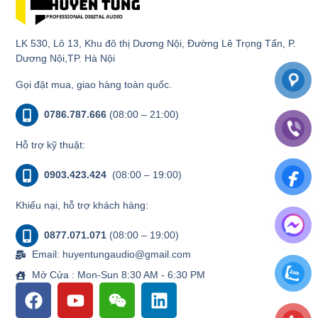
LK 530, Lô 13, Khu đô thị Dương Nội, Đường Lê Trọng Tấn, P.
Dương Nội,TP. Hà Nội
Gọi đặt mua, giao hàng toàn quốc.
0786.787.666
(08:00 – 21:00)
Hỗ trợ kỹ thuật:
0903.423.424
(08:00 – 19:00)
Khiếu nại, hỗ trợ khách hàng:
0877.071.071
(08:00 – 19:00)
Email: huyentungaudio@gmail.com
Mở Cửa : Mon-Sun 8:30 AM - 6:30 PM