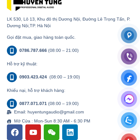
LK 530, Lô 13, Khu đô thị Dương Nội, Đường Lê Trọng Tấn, P.
Dương Nội,TP. Hà Nội
Gọi đặt mua, giao hàng toàn quốc.
0786.787.666
(08:00 – 21:00)
Hỗ trợ kỹ thuật:
0903.423.424
(08:00 – 19:00)
Khiếu nại, hỗ trợ khách hàng:
0877.071.071
(08:00 – 19:00)
Email: huyentungaudio@gmail.com
Mở Cửa : Mon-Sun 8:30 AM - 6:30 PM