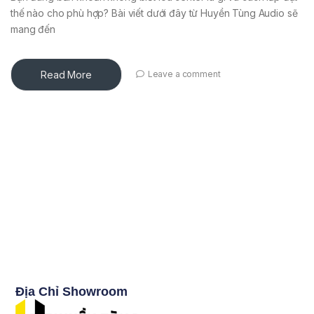
thế nào cho phù hợp? Bài viết dưới đây từ Huyền Tùng Audio sẽ
mang đến
Read More
Leave a comment
Địa Chỉ Showroom