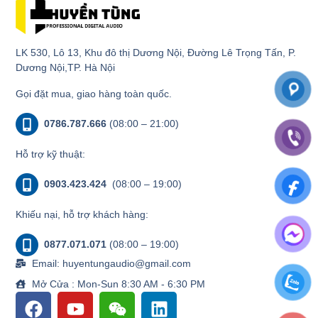
LK 530, Lô 13, Khu đô thị Dương Nội, Đường Lê Trọng Tấn, P.
Dương Nội,TP. Hà Nội
Gọi đặt mua, giao hàng toàn quốc.
0786.787.666
(08:00 – 21:00)
Hỗ trợ kỹ thuật:
0903.423.424
(08:00 – 19:00)
Khiếu nại, hỗ trợ khách hàng:
0877.071.071
(08:00 – 19:00)
Email: huyentungaudio@gmail.com
Mở Cửa : Mon-Sun 8:30 AM - 6:30 PM