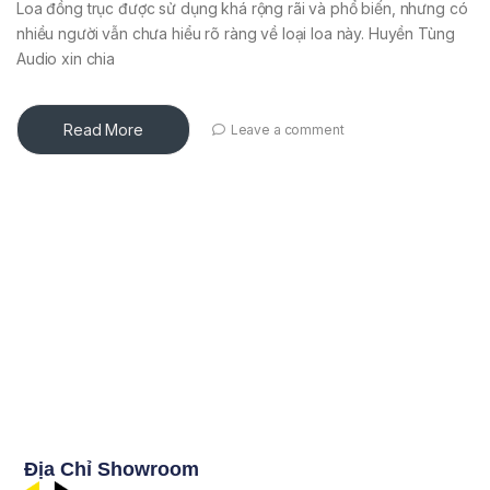
Loa đồng trục được sử dụng khá rộng rãi và phổ biến, nhưng có
nhiều người vẫn chưa hiểu rõ ràng về loại loa này. Huyền Tùng
Audio xin chia
Read More
Leave a comment
Địa Chỉ Showroom