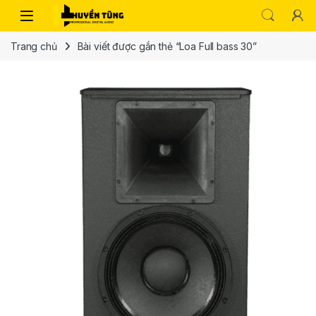
Trang chủ
Bài viết được gắn thẻ “Loa Full bass 30”