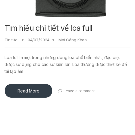
Tìm hiểu chi tiết về loa full
Tin tức
04/07/2024
Mai Công Khoa
Loa full là một trong những dòng loa phổ biến nhất, đặc biệt
được sử dụng cho các sự kiện lớn. Loa thường được thiết kế để
tái tạo âm
Read More
Leave a comment