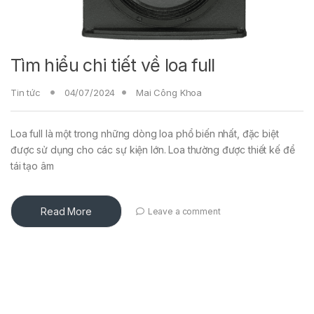
Tìm hiểu chi tiết về loa full
Tin tức
04/07/2024
Mai Công Khoa
Loa full là một trong những dòng loa phổ biến nhất, đặc biệt
được sử dụng cho các sự kiện lớn. Loa thường được thiết kế để
tái tạo âm
Read More
Leave a comment