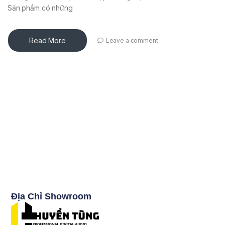
Sản phẩm có những
Read More
Leave a comment
Địa Chỉ Showroom