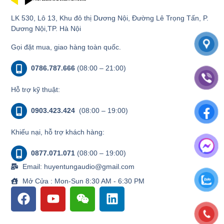
LK 530, Lô 13, Khu đô thị Dương Nội, Đường Lê Trọng Tấn, P.
Dương Nội,TP. Hà Nội
Gọi đặt mua, giao hàng toàn quốc.
0786.787.666
(08:00 – 21:00)
Hỗ trợ kỹ thuật:
0903.423.424
(08:00 – 19:00)
Khiếu nại, hỗ trợ khách hàng:
0877.071.071
(08:00 – 19:00)
Email: huyentungaudio@gmail.com
Mở Cửa : Mon-Sun 8:30 AM - 6:30 PM