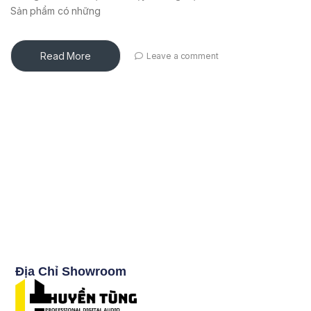
Sản phẩm có những
Read More
Leave a comment
Địa Chỉ Showroom