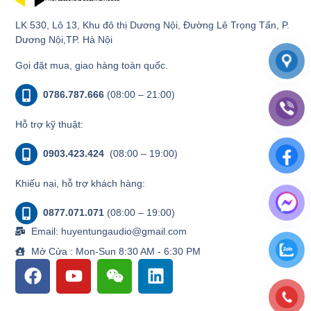
LK 530, Lô 13, Khu đô thị Dương Nội, Đường Lê Trọng Tấn, P.
Dương Nội,TP. Hà Nội
Gọi đặt mua, giao hàng toàn quốc.
0786.787.666
(08:00 – 21:00)
Hỗ trợ kỹ thuật:
0903.423.424
(08:00 – 19:00)
Khiếu nại, hỗ trợ khách hàng:
0877.071.071
(08:00 – 19:00)
Email: huyentungaudio@gmail.com
Mở Cửa : Mon-Sun 8:30 AM - 6:30 PM