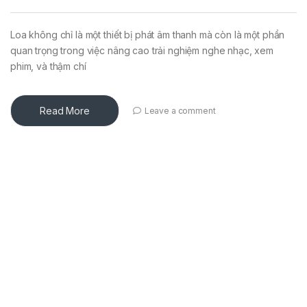
Loa không chỉ là một thiết bị phát âm thanh mà còn là một phần
quan trọng trong việc nâng cao trải nghiệm nghe nhạc, xem
phim, và thậm chí
Read More
Leave a comment