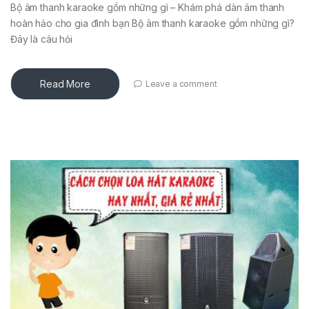
Bộ âm thanh karaoke gồm những gì – Khám phá dàn âm thanh
hoàn hảo cho gia đình bạn Bộ âm thanh karaoke gồm những gì?
Đây là câu hỏi
Read More
Leave a comment