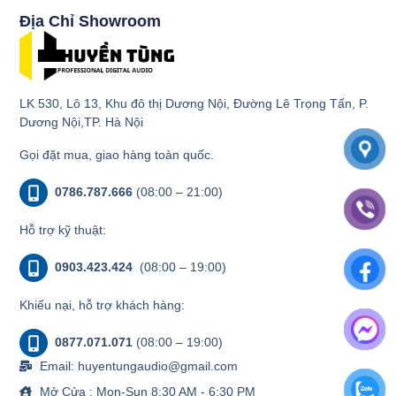
Địa Chỉ Showroom
LK 530, Lô 13, Khu đô thị Dương Nội, Đường Lê Trọng Tấn, P.
Dương Nội,TP. Hà Nội
Gọi đặt mua, giao hàng toàn quốc.
0786.787.666
(08:00 – 21:00)
Hỗ trợ kỹ thuật:
0903.423.424
(08:00 – 19:00)
Khiếu nại, hỗ trợ khách hàng:
0877.071.071
(08:00 – 19:00)
Email: huyentungaudio@gmail.com
Mở Cửa : Mon-Sun 8:30 AM - 6:30 PM