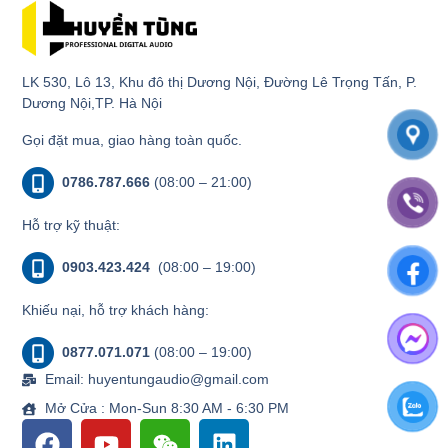
LK 530, Lô 13, Khu đô thị Dương Nội, Đường Lê Trọng Tấn, P.
Dương Nội,TP. Hà Nội
Gọi đặt mua, giao hàng toàn quốc.
0786.787.666
(08:00 – 21:00)
Hỗ trợ kỹ thuật:
0903.423.424
(08:00 – 19:00)
Khiếu nại, hỗ trợ khách hàng:
0877.071.071
(08:00 – 19:00)
Email: huyentungaudio@gmail.com
Mở Cửa : Mon-Sun 8:30 AM - 6:30 PM