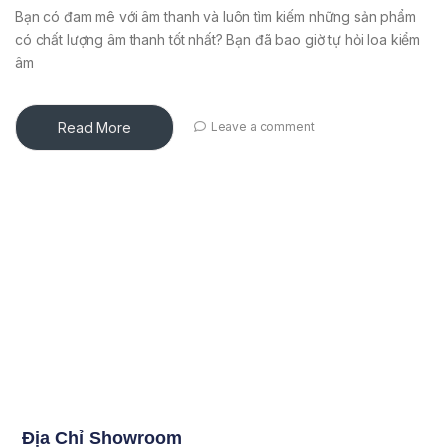
Bạn có đam mê với âm thanh và luôn tìm kiếm những sản phẩm
có chất lượng âm thanh tốt nhất? Bạn đã bao giờ tự hỏi loa kiểm
âm
Read More
Leave a comment
Địa Chỉ Showroom