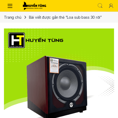
Trang chủ
Bài viết được gắn thẻ “Loa sub bass 30 rời”