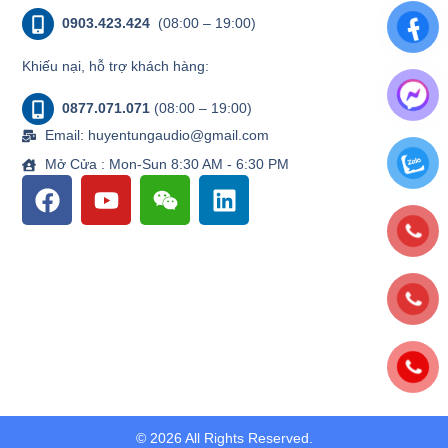
0903.423.424
(08:00 – 19:00)
Khiếu nại, hỗ trợ khách hàng:
0877.071.071
(08:00 – 19:00)
Email: huyentungaudio@gmail.com
Mở Cửa : Mon-Sun 8:30 AM - 6:30 PM
© 2026 All Rights Reserved.