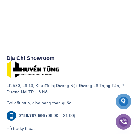
Địa Chỉ Showroom
LK 530, Lô 13, Khu đô thị Dương Nội, Đường Lê Trọng Tấn, P.
Dương Nội,TP. Hà Nội
Gọi đặt mua, giao hàng toàn quốc.
0786.787.666
(08:00 – 21:00)
Hỗ trợ kỹ thuật: