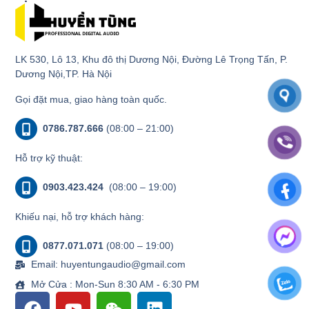
LK 530, Lô 13, Khu đô thị Dương Nội, Đường Lê Trọng Tấn, P.
Dương Nội,TP. Hà Nội
Gọi đặt mua, giao hàng toàn quốc.
0786.787.666
(08:00 – 21:00)
Hỗ trợ kỹ thuật:
0903.423.424
(08:00 – 19:00)
Khiếu nại, hỗ trợ khách hàng:
0877.071.071
(08:00 – 19:00)
Email: huyentungaudio@gmail.com
Mở Cửa : Mon-Sun 8:30 AM - 6:30 PM