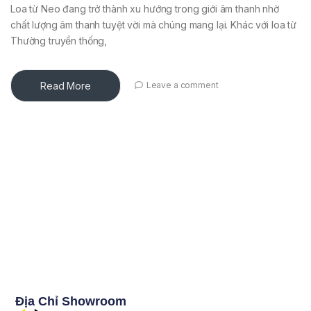
Loa từ Neo đang trở thành xu hướng trong giới âm thanh nhờ
chất lượng âm thanh tuyệt vời mà chúng mang lại. Khác với loa từ
Thường truyền thống,
Read More
Leave a comment
Địa Chỉ Showroom