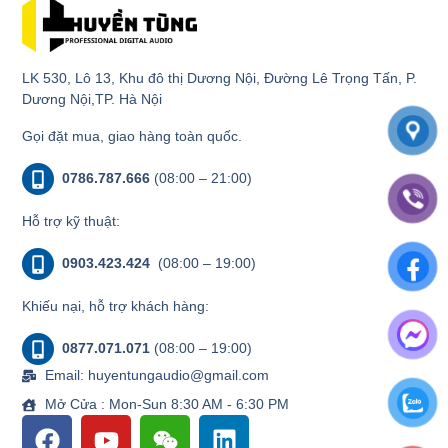
LK 530, Lô 13, Khu đô thị Dương Nội, Đường Lê Trọng Tấn, P.
Dương Nội,TP. Hà Nội
Gọi đặt mua, giao hàng toàn quốc.
0786.787.666
(08:00 – 21:00)
Hỗ trợ kỹ thuật:
0903.423.424
(08:00 – 19:00)
Khiếu nại, hỗ trợ khách hàng:
0877.071.071
(08:00 – 19:00)
Email: huyentungaudio@gmail.com
Mở Cửa : Mon-Sun 8:30 AM - 6:30 PM