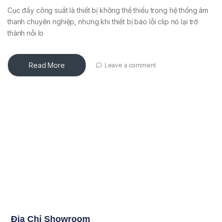
Cục đẩy công suất là thiết bị không thể thiếu trong hệ thống âm
thanh chuyên nghiệp, nhưng khi thiết bị báo lỗi clip nó lại trở
thành nỗi lo
Read More
Leave a comment
Địa Chỉ Showroom