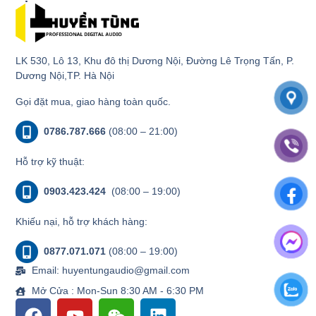
LK 530, Lô 13, Khu đô thị Dương Nội, Đường Lê Trọng Tấn, P.
Dương Nội,TP. Hà Nội
Gọi đặt mua, giao hàng toàn quốc.
0786.787.666
(08:00 – 21:00)
Hỗ trợ kỹ thuật:
0903.423.424
(08:00 – 19:00)
Khiếu nại, hỗ trợ khách hàng:
0877.071.071
(08:00 – 19:00)
Email: huyentungaudio@gmail.com
Mở Cửa : Mon-Sun 8:30 AM - 6:30 PM