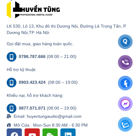
LK 530, Lô 13, Khu đô thị Dương Nội, Đường Lê Trọng Tấn, P.
Dương Nội,TP. Hà Nội
Gọi đặt mua, giao hàng toàn quốc.
0786.787.666
(08:00 – 21:00)
Hỗ trợ kỹ thuật:
0903.423.424
(08:00 – 19:00)
Khiếu nại, hỗ trợ khách hàng:
0877.071.071
(08:00 – 19:00)
Email: huyentungaudio@gmail.com
Mở Cửa : Mon-Sun 8:30 AM - 6:30 PM