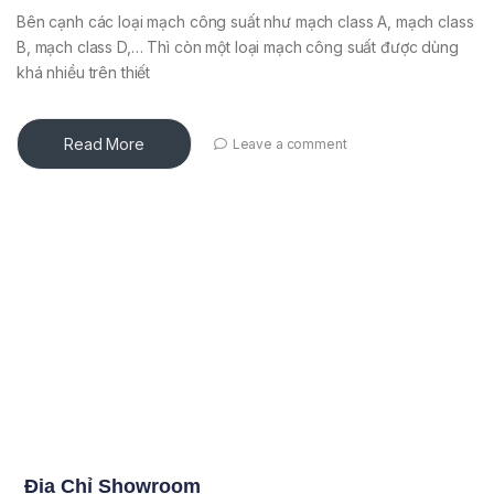
Bên cạnh các loại mạch công suất như mạch class A, mạch class
B, mạch class D,… Thì còn một loại mạch công suất được dùng
khá nhiều trên thiết
Read More
Leave a comment
Địa Chỉ Showroom