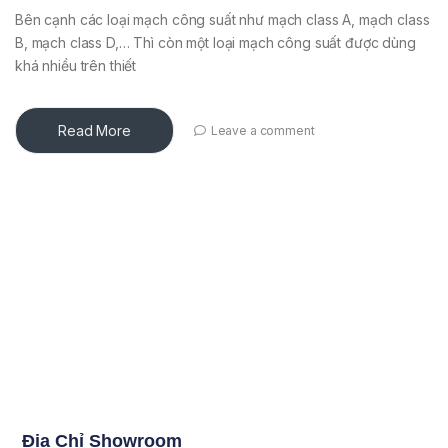
Bên cạnh các loại mạch công suất như mạch class A, mạch class
B, mạch class D,… Thì còn một loại mạch công suất được dùng
khá nhiều trên thiết
Read More
Leave a comment
Địa Chỉ Showroom