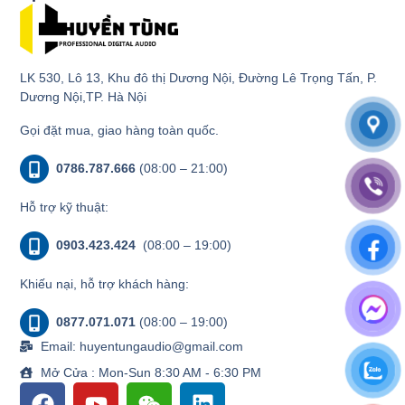
LK 530, Lô 13, Khu đô thị Dương Nội, Đường Lê Trọng Tấn, P.
Dương Nội,TP. Hà Nội
Gọi đặt mua, giao hàng toàn quốc.
0786.787.666
(08:00 – 21:00)
Hỗ trợ kỹ thuật:
0903.423.424
(08:00 – 19:00)
Khiếu nại, hỗ trợ khách hàng:
0877.071.071
(08:00 – 19:00)
Email: huyentungaudio@gmail.com
Mở Cửa : Mon-Sun 8:30 AM - 6:30 PM