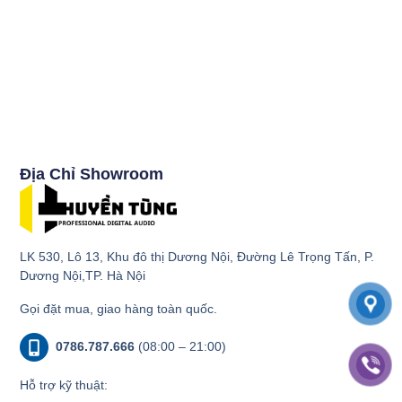
Địa Chỉ Showroom
LK 530, Lô 13, Khu đô thị Dương Nội, Đường Lê Trọng Tấn, P.
Dương Nội,TP. Hà Nội
Gọi đặt mua, giao hàng toàn quốc.
0786.787.666
(08:00 – 21:00)
Hỗ trợ kỹ thuật: