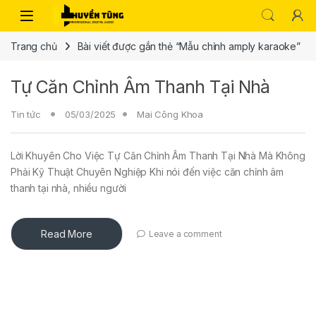
Trang chủ
Bài viết được gắn thẻ “Mẫu chỉnh amply karaoke”
Tự Căn Chỉnh Âm Thanh Tại Nhà
Tin tức
05/03/2025
Mai Công Khoa
Lời Khuyên Cho Việc Tự Căn Chỉnh Âm Thanh Tại Nhà Mà Không
Phải Kỹ Thuật Chuyên Nghiệp Khi nói đến việc căn chỉnh âm
thanh tại nhà, nhiều người
Read More
Leave a comment