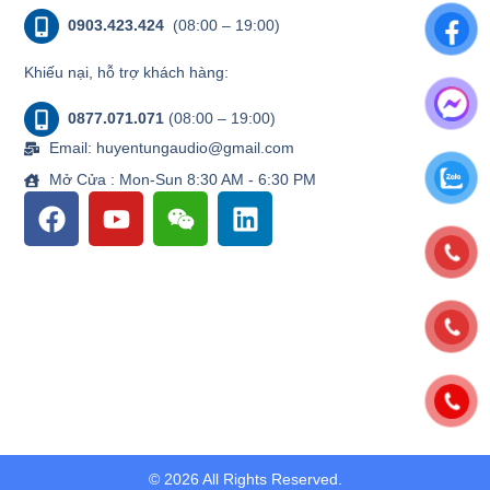
0903.423.424
(08:00 – 19:00)
Khiếu nại, hỗ trợ khách hàng:
0877.071.071
(08:00 – 19:00)
Email: huyentungaudio@gmail.com
Mở Cửa : Mon-Sun 8:30 AM - 6:30 PM
© 2026 All Rights Reserved.