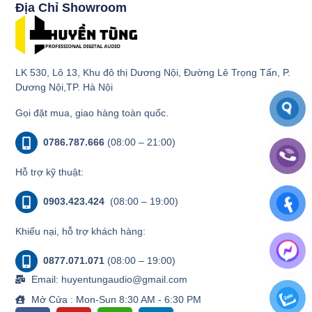
Địa Chỉ Showroom
LK 530, Lô 13, Khu đô thị Dương Nội, Đường Lê Trọng Tấn, P.
Dương Nội,TP. Hà Nội
Gọi đặt mua, giao hàng toàn quốc.
0786.787.666
(08:00 – 21:00)
Hỗ trợ kỹ thuật:
0903.423.424
(08:00 – 19:00)
Khiếu nại, hỗ trợ khách hàng:
0877.071.071
(08:00 – 19:00)
Email: huyentungaudio@gmail.com
Mở Cửa : Mon-Sun 8:30 AM - 6:30 PM