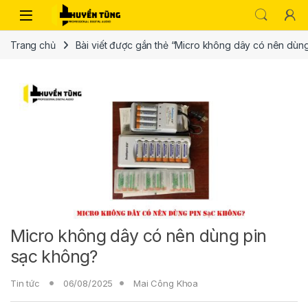
Trang chủ
Bài viết được gắn thẻ “Micro không dây có nên dùn
Micro không dây có nên dùng pin
sạc không?
Tin tức
06/08/2025
Mai Công Khoa