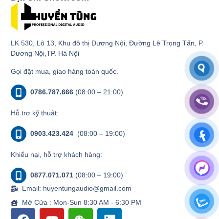
LK 530, Lô 13, Khu đô thị Dương Nội, Đường Lê Trọng Tấn, P.
Dương Nội,TP. Hà Nội
Gọi đặt mua, giao hàng toàn quốc.
0786.787.666
(08:00 – 21:00)
Hỗ trợ kỹ thuật:
0903.423.424
(08:00 – 19:00)
Khiếu nại, hỗ trợ khách hàng:
0877.071.071
(08:00 – 19:00)
Email: huyentungaudio@gmail.com
Mở Cửa : Mon-Sun 8:30 AM - 6:30 PM