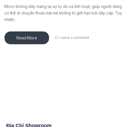
Micro không dây mang lại sự tự do và linh hoạt, giúp người dùng
có thể di chuyển thoải mái mà không bị giới hạn bởi dây cáp. Tuy
nhiên,
Read More
Leave a comment
Địa Chỉ Showroom