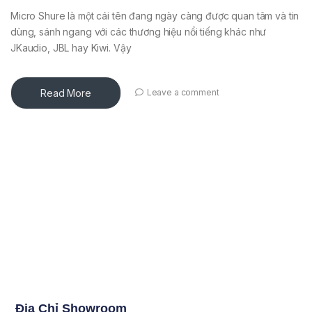
Micro Shure là một cái tên đang ngày càng được quan tâm và tin
dùng, sánh ngang với các thương hiệu nổi tiếng khác như
JKaudio, JBL hay Kiwi. Vậy
Read More
Leave a comment
Địa Chỉ Showroom