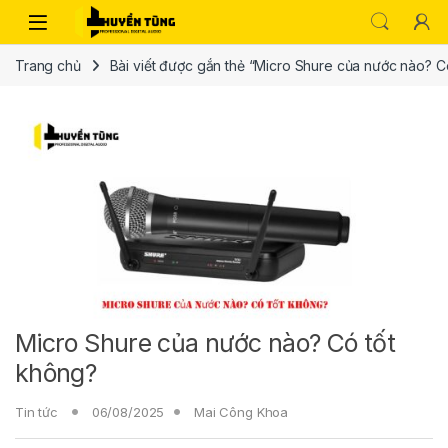
Trang chủ
Bài viết được gắn thẻ “Micro Shure của nước nào? C
Micro Shure của nước nào? Có tốt
không?
Tin tức
06/08/2025
Mai Công Khoa