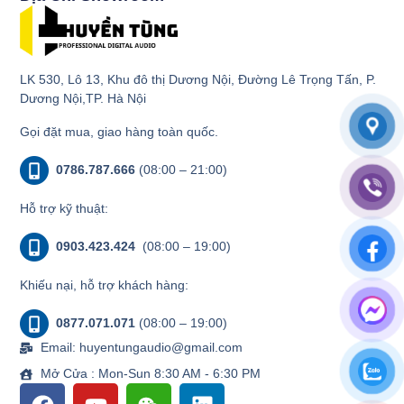
LK 530, Lô 13, Khu đô thị Dương Nội, Đường Lê Trọng Tấn, P.
Dương Nội,TP. Hà Nội
Gọi đặt mua, giao hàng toàn quốc.
0786.787.666
(08:00 – 21:00)
Hỗ trợ kỹ thuật:
0903.423.424
(08:00 – 19:00)
Khiếu nại, hỗ trợ khách hàng:
0877.071.071
(08:00 – 19:00)
Email: huyentungaudio@gmail.com
Mở Cửa : Mon-Sun 8:30 AM - 6:30 PM