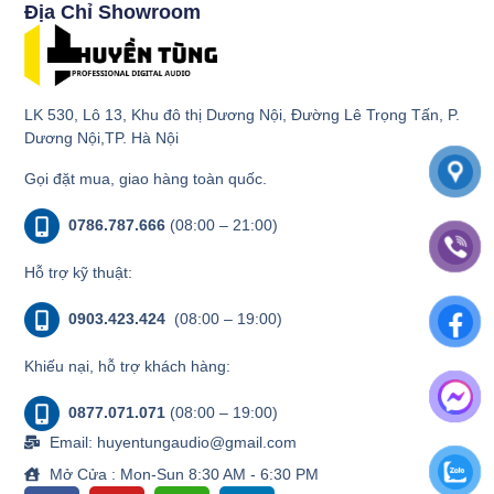
Địa Chỉ Showroom
LK 530, Lô 13, Khu đô thị Dương Nội, Đường Lê Trọng Tấn, P.
Dương Nội,TP. Hà Nội
Gọi đặt mua, giao hàng toàn quốc.
0786.787.666
(08:00 – 21:00)
Hỗ trợ kỹ thuật:
0903.423.424
(08:00 – 19:00)
Khiếu nại, hỗ trợ khách hàng:
0877.071.071
(08:00 – 19:00)
Email: huyentungaudio@gmail.com
Mở Cửa : Mon-Sun 8:30 AM - 6:30 PM