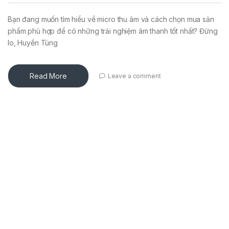
Bạn đang muốn tìm hiểu về micro thu âm và cách chọn mua sản
phẩm phù hợp để có những trải nghiệm âm thanh tốt nhất? Đừng
lo, Huyền Tùng
Read More
Leave a comment