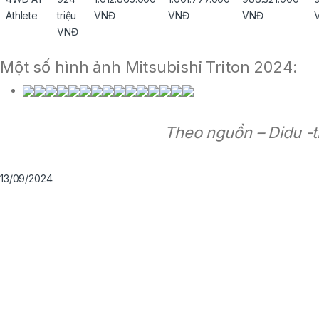
Athlete
triệu
VNĐ
VNĐ
VNĐ
VNĐ
Một số hình ảnh Mitsubishi Triton 2024:
Theo nguồn – Didu -t
13/09/2024