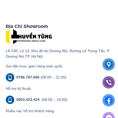
Địa Chỉ Showroom
LK 530, Lô 13, Khu đô thị Dương Nội, Đường Lê Trọng Tấn, P.
Dương Nội,TP. Hà Nội
Gọi đặt mua, giao hàng toàn quốc.
0786.787.666
(08:00 – 21:00)
Hỗ trợ kỹ thuật:
0903.423.424
(08:00 – 19:00)
Khiếu nại, hỗ trợ khách hàng: