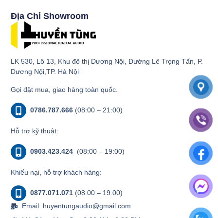
Địa Chỉ Showroom
LK 530, Lô 13, Khu đô thị Dương Nội, Đường Lê Trọng Tấn, P.
Dương Nội,TP. Hà Nội
Gọi đặt mua, giao hàng toàn quốc.
0786.787.666
(08:00 – 21:00)
Hỗ trợ kỹ thuật:
0903.423.424
(08:00 – 19:00)
Khiếu nại, hỗ trợ khách hàng:
0877.071.071
(08:00 – 19:00)
Email: huyentungaudio@gmail.com