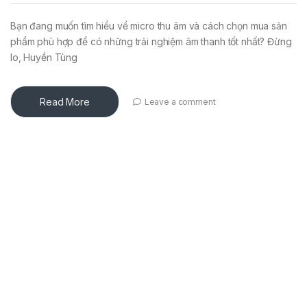
Bạn đang muốn tìm hiểu về micro thu âm và cách chọn mua sản
phẩm phù hợp để có những trải nghiệm âm thanh tốt nhất? Đừng
lo, Huyền Tùng
Read More
Leave a comment