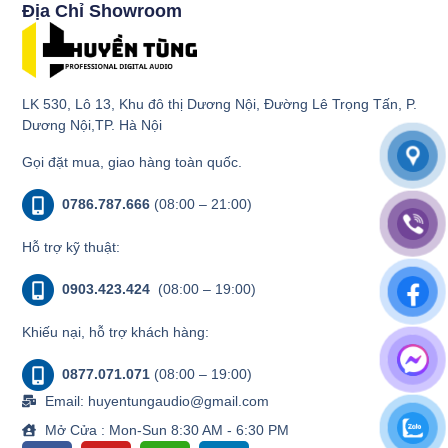
Địa Chỉ Showroom
LK 530, Lô 13, Khu đô thị Dương Nội, Đường Lê Trọng Tấn, P.
Dương Nội,TP. Hà Nội
Gọi đặt mua, giao hàng toàn quốc.
0786.787.666
(08:00 – 21:00)
Hỗ trợ kỹ thuật:
0903.423.424
(08:00 – 19:00)
Khiếu nại, hỗ trợ khách hàng:
0877.071.071
(08:00 – 19:00)
Email: huyentungaudio@gmail.com
Mở Cửa : Mon-Sun 8:30 AM - 6:30 PM