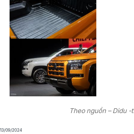
Theo nguồn – Didu -t
13/09/2024