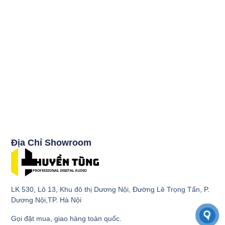
Địa Chỉ Showroom
LK 530, Lô 13, Khu đô thị Dương Nội, Đường Lê Trọng Tấn, P.
Dương Nội,TP. Hà Nội
Gọi đặt mua, giao hàng toàn quốc.