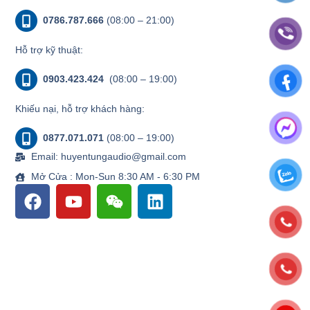
0786.787.666
(08:00 – 21:00)
Hỗ trợ kỹ thuật:
0903.423.424
(08:00 – 19:00)
Khiếu nại, hỗ trợ khách hàng:
0877.071.071
(08:00 – 19:00)
Email: huyentungaudio@gmail.com
Mở Cửa : Mon-Sun 8:30 AM - 6:30 PM