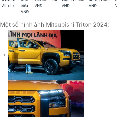
Athlete
triệu
VNĐ
VNĐ
VNĐ
VNĐ
Một số hình ảnh Mitsubishi Triton 2024: