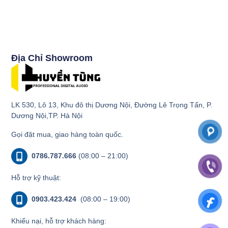
Địa Chỉ Showroom
LK 530, Lô 13, Khu đô thị Dương Nội, Đường Lê Trọng Tấn, P.
Dương Nội,TP. Hà Nội
Gọi đặt mua, giao hàng toàn quốc.
0786.787.666
(08:00 – 21:00)
Hỗ trợ kỹ thuật:
0903.423.424
(08:00 – 19:00)
Khiếu nại, hỗ trợ khách hàng: