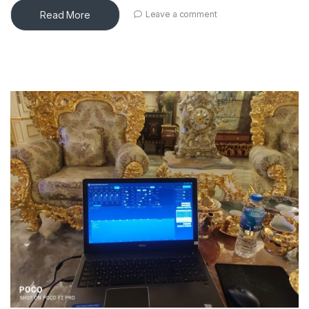
Read More
Leave a comment