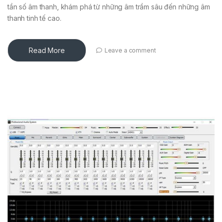
tần số âm thanh, khám phá từ những âm trầm sâu đến những âm
thanh tinh tế cao.
Read More
Leave a comment