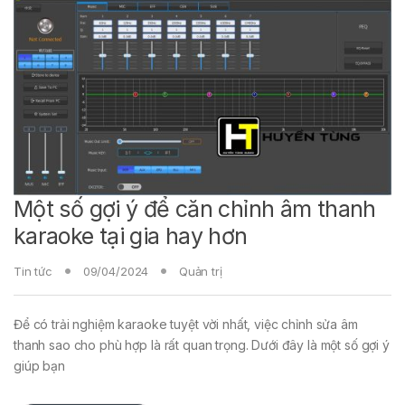
Một số gợi ý để căn chỉnh âm thanh
karaoke tại gia hay hơn
Tin tức
09/04/2024
Quản trị
Để có trải nghiệm karaoke tuyệt vời nhất, việc chỉnh sửa âm
thanh sao cho phù hợp là rất quan trọng. Dưới đây là một số gợi ý
giúp bạn