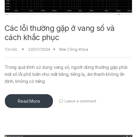
Các lỗi thường gặp ở vang số và
cách khắc phục
Tin tức
22/07/2024
Mai Công Khoa
Trong quá trình sử dụng vang số, người dùng thường gặp phải
một số lỗi phổ biến như mất tiếng, tiếng lạ, âm thanh không ổn
định, không có tiếng
Read More
Leave a comment