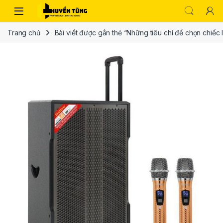
Trang chủ
Bài viết được gắn thẻ “Những tiêu chí để chọn chiếc