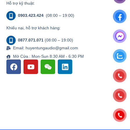
Hỗ trợ kỹ thuật:
0903.423.424
(08:00 – 19:00)
Khiếu nại, hỗ trợ khách hàng:
0877.071.071
(08:00 – 19:00)
Email: huyentungaudio@gmail.com
Mở Cửa : Mon-Sun 8:30 AM - 6:30 PM