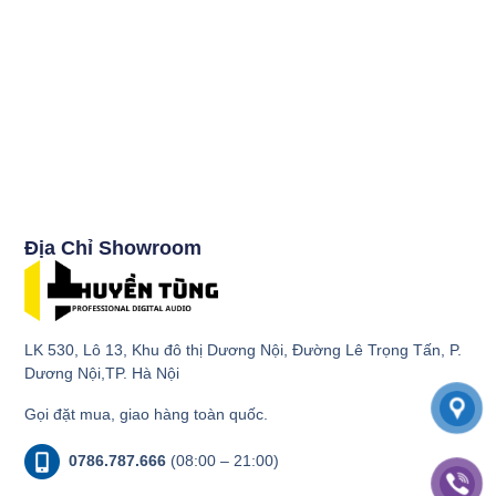
Địa Chỉ Showroom
LK 530, Lô 13, Khu đô thị Dương Nội, Đường Lê Trọng Tấn, P.
Dương Nội,TP. Hà Nội
Gọi đặt mua, giao hàng toàn quốc.
0786.787.666
(08:00 – 21:00)