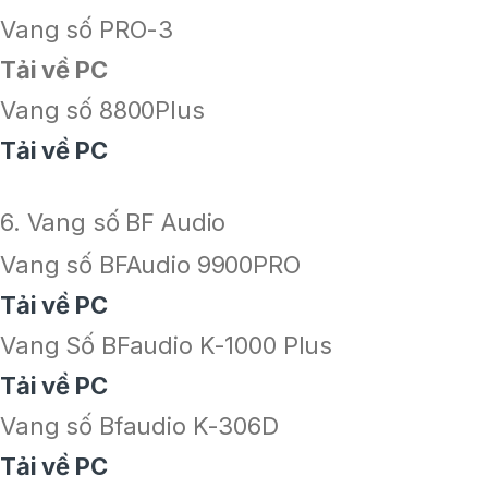
Vang số PRO-3
Tải về PC
Vang số 8800Plus
Tải về PC
6. Vang số BF Audio
Vang số BFAudio 9900PRO
Tải về PC
Vang Số BFaudio K-1000 Plus
Tải về PC
Vang số Bfaudio K-306D
Tải về PC