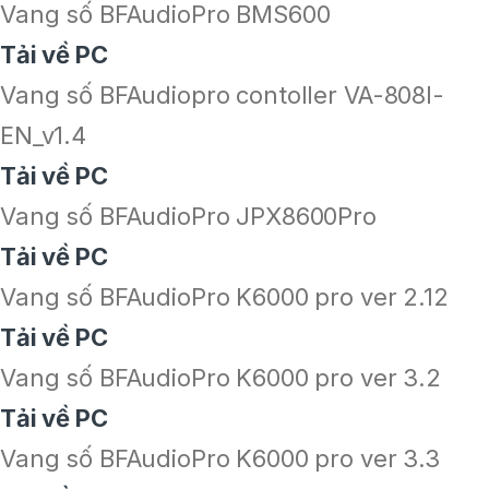
Vang số BFAudioPro BMS600
Tải về PC
Vang số BFAudiopro contoller VA-808I-
EN_v1.4
Tải về PC
Vang số BFAudioPro JPX8600Pro
Tải về PC
Vang số BFAudioPro K6000 pro ver 2.12
Tải về PC
Vang số BFAudioPro K6000 pro ver 3.2
Tải về PC
Vang số BFAudioPro K6000 pro ver 3.3