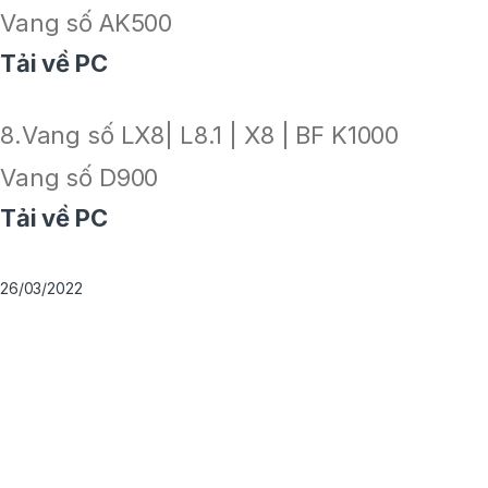
Vang số AK500
Tải về PC
8.Vang số LX8| L8.1 | X8 | BF K1000
Vang số D900
Tải về PC
26/03/2022