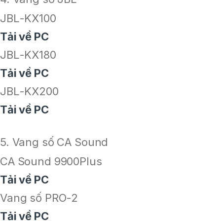
JBL-KX100
Tải về PC
JBL-KX180
Tải về PC
JBL-KX200
Tải về PC
5. Vang số CA Sound
CA Sound 9900Plus
Tải về PC
Vang số PRO-2
Tải về PC