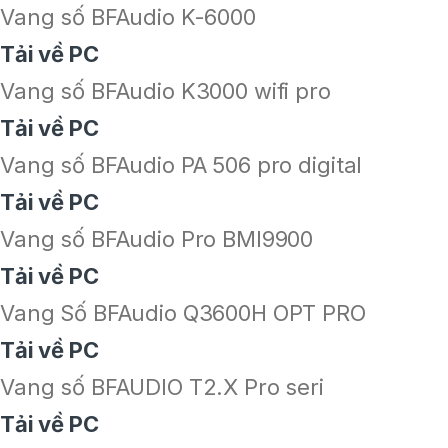
Vang số BFAudio K-6000
Tải về PC
Vang số BFAudio K3000 wifi pro
Tải về PC
Vang số BFAudio PA 506 pro digital
Tải về PC
Vang số BFAudio Pro BMI9900
Tải về PC
Vang Số BFAudio Q3600H OPT PRO
Tải về PC
Vang số BFAUDIO T2.X Pro seri
Tải về PC