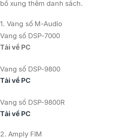
bổ xung thêm danh sách.
1. Vang số M-Audio
Vang số DSP-7000
Tải về PC
Vang số DSP-9800
Tải về PC
Vang số DSP-9800R
Tải về PC
2. Amply FIM