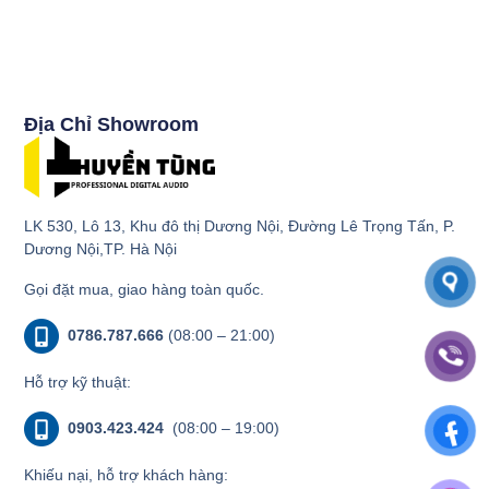
Địa Chỉ Showroom
LK 530, Lô 13, Khu đô thị Dương Nội, Đường Lê Trọng Tấn, P.
Dương Nội,TP. Hà Nội
Gọi đặt mua, giao hàng toàn quốc.
0786.787.666
(08:00 – 21:00)
Hỗ trợ kỹ thuật:
0903.423.424
(08:00 – 19:00)
Khiếu nại, hỗ trợ khách hàng: