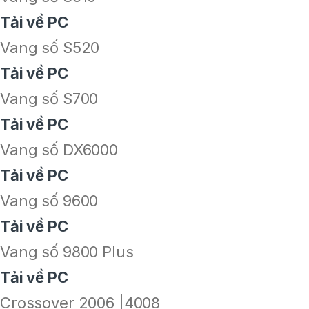
Tải về PC
Vang số S520
Tải về PC
Vang số S700
Tải về PC
Vang số DX6000
Tải về PC
Vang số 9600
Tải về PC
Vang số 9800 Plus
Tải về PC
Crossover 2006 |4008