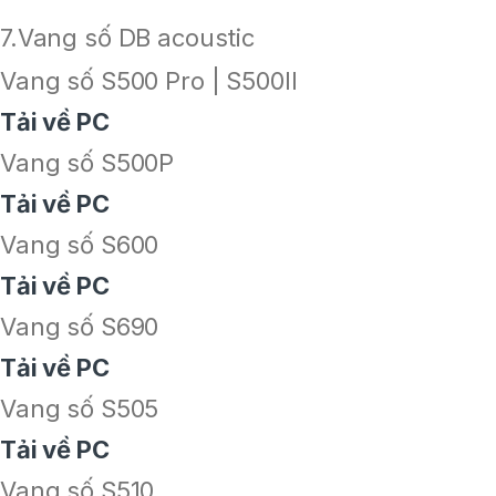
7.Vang số DB acoustic
Vang số S500 Pro | S500II
Tải về PC
Vang số S500P
Tải về PC
Vang số S600
Tải về PC
Vang số S690
Tải về PC
Vang số S505
Tải về PC
Vang số S510