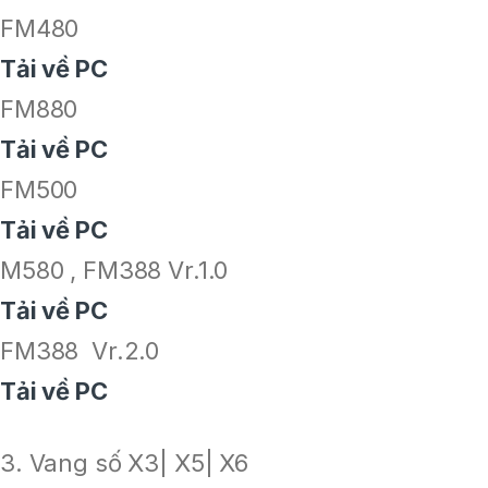
FM480
Tải về PC
FM880
Tải về PC
FM500
Tải về PC
M580 , FM388 Vr.1.0
Tải về PC
FM388 Vr.2.0
Tải về PC
3. Vang số X3| X5| X6