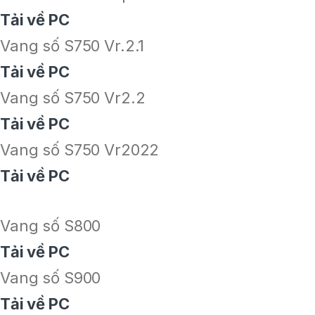
Tải về PC
Vang số S750 Vr.2.1
Tải về PC
Vang số S750 Vr2.2
Tải về PC
Vang số S750 Vr2022
Tải về PC
Vang số S800
Tải về PC
Vang số S900
Tải về PC