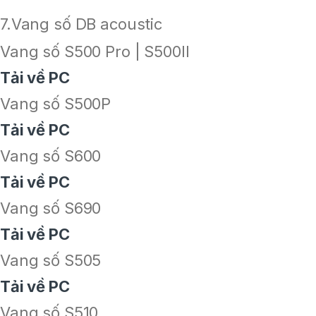
7.Vang số DB acoustic
Vang số S500 Pro | S500II
Tải về PC
Vang số S500P
Tải về PC
Vang số S600
Tải về PC
Vang số S690
Tải về PC
Vang số S505
Tải về PC
Vang số S510