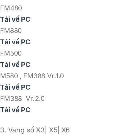
FM480
Tải về PC
FM880
Tải về PC
FM500
Tải về PC
M580 , FM388 Vr.1.0
Tải về PC
FM388 Vr.2.0
Tải về PC
3. Vang số X3| X5| X6