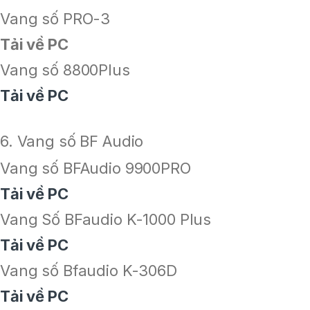
Vang số PRO-3
Tải về PC
Vang số 8800Plus
Tải về PC
6. Vang số BF Audio
Vang số BFAudio 9900PRO
Tải về PC
Vang Số BFaudio K-1000 Plus
Tải về PC
Vang số Bfaudio K-306D
Tải về PC