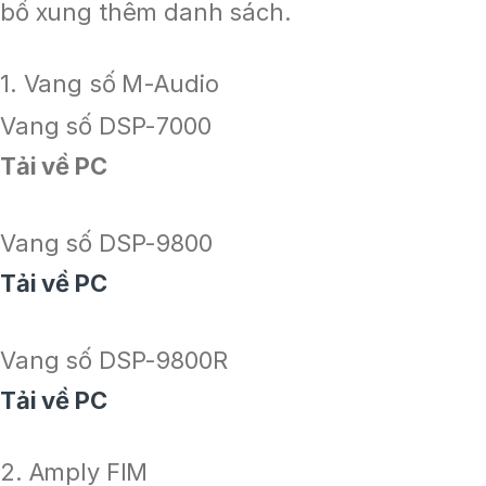
bổ xung thêm danh sách.
1. Vang số M-Audio
Vang số DSP-7000
Tải về PC
Vang số DSP-9800
Tải về PC
Vang số DSP-9800R
Tải về PC
2. Amply FIM