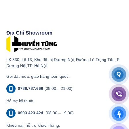
Địa Chỉ Showroom
LK 530, Lô 13, Khu đô thị Dương Nội, Đường Lê Trọng Tấn, P.
Dương Nội,TP. Hà Nội
Gọi đặt mua, giao hàng toàn quốc.
0786.787.666
(08:00 – 21:00)
Hỗ trợ kỹ thuật:
0903.423.424
(08:00 – 19:00)
Khiếu nại, hỗ trợ khách hàng: