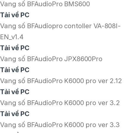
Vang số BFAudioPro BMS600
Tải về PC
Vang số BFAudiopro contoller VA-808I-
EN_v1.4
Tải về PC
Vang số BFAudioPro JPX8600Pro
Tải về PC
Vang số BFAudioPro K6000 pro ver 2.12
Tải về PC
Vang số BFAudioPro K6000 pro ver 3.2
Tải về PC
Vang số BFAudioPro K6000 pro ver 3.3