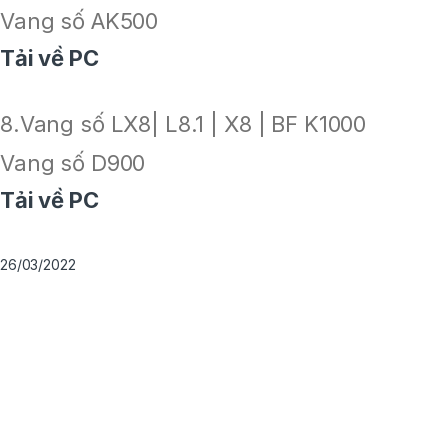
Vang số AK500
Tải về PC
8.Vang số LX8| L8.1 | X8 | BF K1000
Vang số D900
Tải về PC
26/03/2022