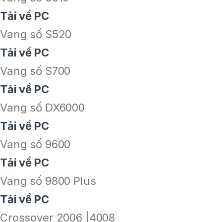
Tải về PC
Vang số S520
Tải về PC
Vang số S700
Tải về PC
Vang số DX6000
Tải về PC
Vang số 9600
Tải về PC
Vang số 9800 Plus
Tải về PC
Crossover 2006 |4008