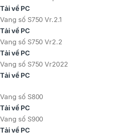
Tải về PC
Vang số S750 Vr.2.1
Tải về PC
Vang số S750 Vr2.2
Tải về PC
Vang số S750 Vr2022
Tải về PC
Vang số S800
Tải về PC
Vang số S900
Tải về PC