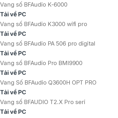
Vang số BFAudio K-6000
Tải về PC
Vang số BFAudio K3000 wifi pro
Tải về PC
Vang số BFAudio PA 506 pro digital
Tải về PC
Vang số BFAudio Pro BMI9900
Tải về PC
Vang Số BFAudio Q3600H OPT PRO
Tải về PC
Vang số BFAUDIO T2.X Pro seri
Tải về PC