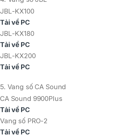
JBL-KX100
Tải về PC
JBL-KX180
Tải về PC
JBL-KX200
Tải về PC
5. Vang số CA Sound
CA Sound 9900Plus
Tải về PC
Vang số PRO-2
Tải về PC