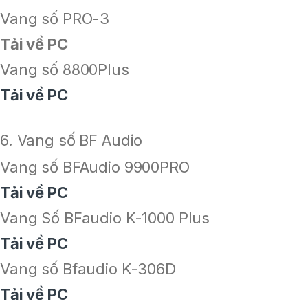
Vang số PRO-3
Tải về PC
Vang số 8800Plus
Tải về PC
6. Vang số BF Audio
Vang số BFAudio 9900PRO
Tải về PC
Vang Số BFaudio K-1000 Plus
Tải về PC
Vang số Bfaudio K-306D
Tải về PC