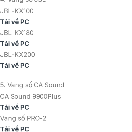
JBL-KX100
Tải về PC
JBL-KX180
Tải về PC
JBL-KX200
Tải về PC
5. Vang số CA Sound
CA Sound 9900Plus
Tải về PC
Vang số PRO-2
Tải về PC