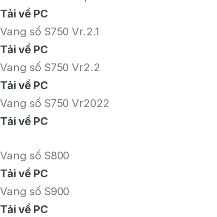
Tải về PC
Vang số S750 Vr.2.1
Tải về PC
Vang số S750 Vr2.2
Tải về PC
Vang số S750 Vr2022
Tải về PC
Vang số S800
Tải về PC
Vang số S900
Tải về PC