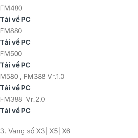
FM480
Tải về PC
FM880
Tải về PC
FM500
Tải về PC
M580 , FM388 Vr.1.0
Tải về PC
FM388 Vr.2.0
Tải về PC
3. Vang số X3| X5| X6