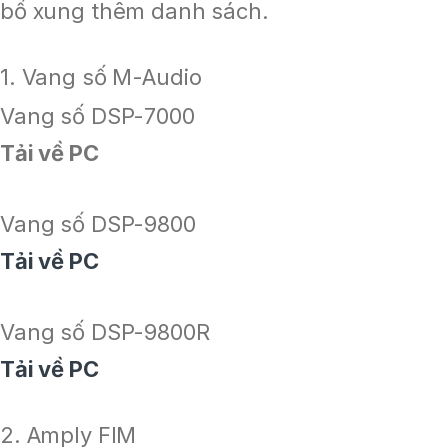
bổ xung thêm danh sách.
1. Vang số M-Audio
Vang số DSP-7000
Tải về PC
Vang số DSP-9800
Tải về PC
Vang số DSP-9800R
Tải về PC
2. Amply FIM