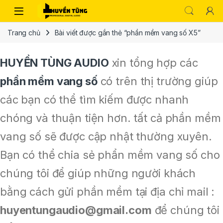
Trang chủ
Bài viết được gắn thẻ “phần mềm vang số X5”
HUYỀN TÙNG AUDIO
xin tổng hợp các
phần mềm vang số
có trên thị trường giúp
các bạn có thể tìm kiếm được nhanh
chóng và thuận tiện hơn. tất cả phần mềm
vang số sẽ được cập nhật thường xuyên.
Bạn có thể chia sẻ phẩn mềm vang số cho
chúng tôi để giúp những người khách
bằng cách gửi phần mềm tại địa chỉ mail :
huyentungaudio@gmail.com
để chúng tôi