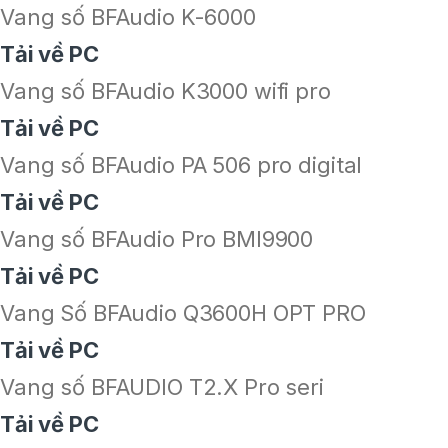
Vang số BFAudio K-6000
Tải về PC
Vang số BFAudio K3000 wifi pro
Tải về PC
Vang số BFAudio PA 506 pro digital
Tải về PC
Vang số BFAudio Pro BMI9900
Tải về PC
Vang Số BFAudio Q3600H OPT PRO
Tải về PC
Vang số BFAUDIO T2.X Pro seri
Tải về PC