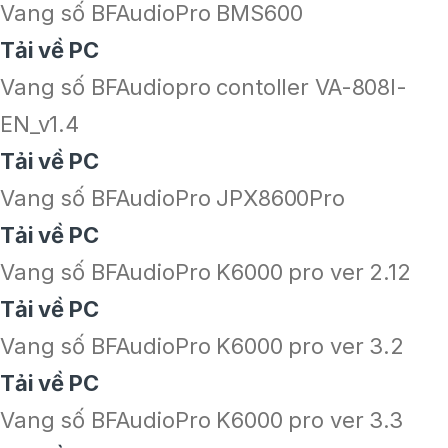
Vang số BFAudioPro BMS600
Tải về PC
Vang số BFAudiopro contoller VA-808I-
EN_v1.4
Tải về PC
Vang số BFAudioPro JPX8600Pro
Tải về PC
Vang số BFAudioPro K6000 pro ver 2.12
Tải về PC
Vang số BFAudioPro K6000 pro ver 3.2
Tải về PC
Vang số BFAudioPro K6000 pro ver 3.3