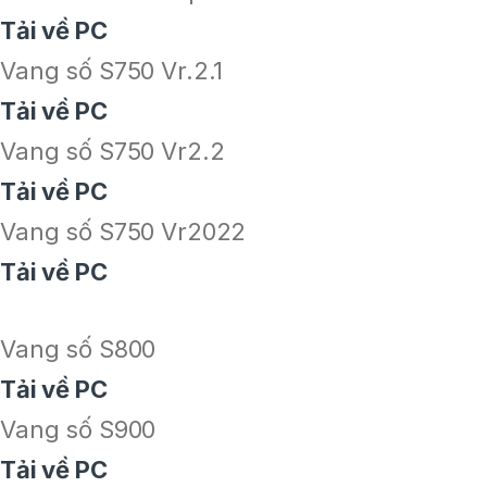
Tải về PC
Vang số S750 Vr.2.1
Tải về PC
Vang số S750 Vr2.2
Tải về PC
Vang số S750 Vr2022
Tải về PC
Vang số S800
Tải về PC
Vang số S900
Tải về PC