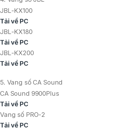
JBL-KX100
Tải về PC
JBL-KX180
Tải về PC
JBL-KX200
Tải về PC
5. Vang số CA Sound
CA Sound 9900Plus
Tải về PC
Vang số PRO-2
Tải về PC