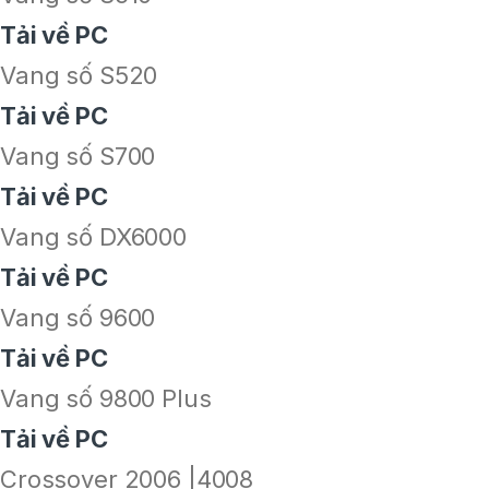
Tải về PC
Vang số S520
Tải về PC
Vang số S700
Tải về PC
Vang số DX6000
Tải về PC
Vang số 9600
Tải về PC
Vang số 9800 Plus
Tải về PC
Crossover 2006 |4008