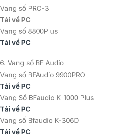
Vang số PRO-3
Tải về PC
Vang số 8800Plus
Tải về PC
6. Vang số BF Audio
Vang số BFAudio 9900PRO
Tải về PC
Vang Số BFaudio K-1000 Plus
Tải về PC
Vang số Bfaudio K-306D
Tải về PC