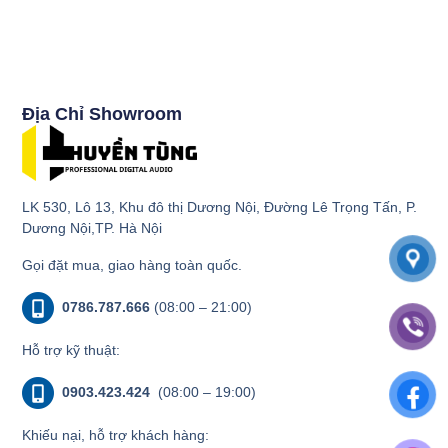
Địa Chỉ Showroom
LK 530, Lô 13, Khu đô thị Dương Nội, Đường Lê Trọng Tấn, P.
Dương Nội,TP. Hà Nội
Gọi đặt mua, giao hàng toàn quốc.
0786.787.666
(08:00 – 21:00)
Hỗ trợ kỹ thuật:
0903.423.424
(08:00 – 19:00)
Khiếu nại, hỗ trợ khách hàng: