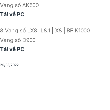
Vang số AK500
Tải về PC
8.Vang số LX8| L8.1 | X8 | BF K1000
Vang số D900
Tải về PC
26/03/2022