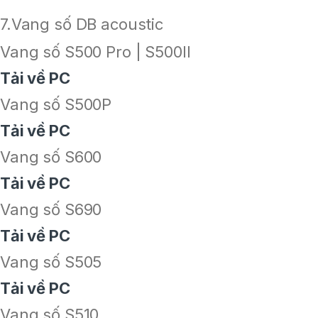
7.Vang số DB acoustic
Vang số S500 Pro | S500II
Tải về PC
Vang số S500P
Tải về PC
Vang số S600
Tải về PC
Vang số S690
Tải về PC
Vang số S505
Tải về PC
Vang số S510