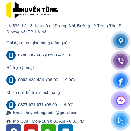
LK 530, Lô 13, Khu đô thị Dương Nội, Đường Lê Trọng Tấn, P.
Dương Nội,TP. Hà Nội
Gọi đặt mua, giao hàng toàn quốc.
0786.787.666
(08:00 – 21:00)
Hỗ trợ kỹ thuật:
0903.423.424
(08:00 – 19:00)
Khiếu nại, hỗ trợ khách hàng:
0877.071.071
(08:00 – 19:00)
Email: huyentungaudio@gmail.com
Mở Cửa : Mon-Sun 8:30 AM - 6:30 PM