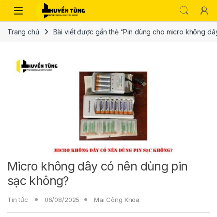
Trang chủ
Bài viết được gắn thẻ “Pin dùng cho micro không dâ
Micro không dây có nên dùng pin
sạc không?
Tin tức
06/08/2025
Mai Công Khoa