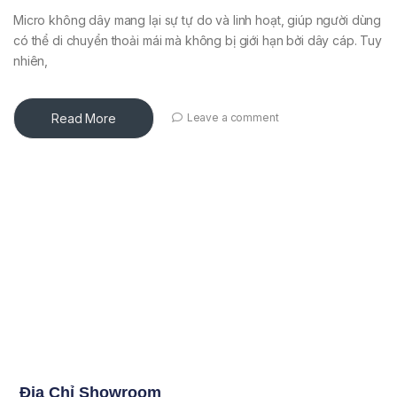
Micro không dây mang lại sự tự do và linh hoạt, giúp người dùng
có thể di chuyển thoải mái mà không bị giới hạn bởi dây cáp. Tuy
nhiên,
Read More
Leave a comment
Địa Chỉ Showroom