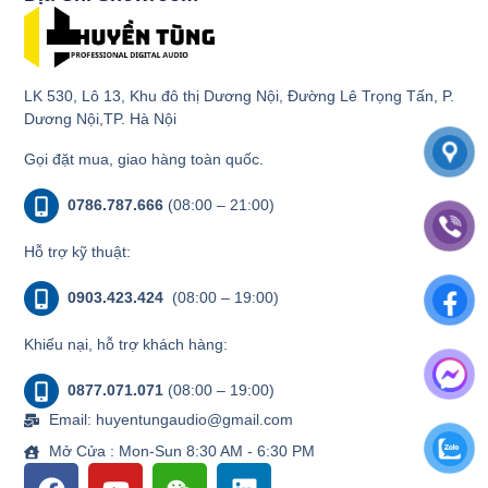
LK 530, Lô 13, Khu đô thị Dương Nội, Đường Lê Trọng Tấn, P.
Dương Nội,TP. Hà Nội
Gọi đặt mua, giao hàng toàn quốc.
0786.787.666
(08:00 – 21:00)
Hỗ trợ kỹ thuật:
0903.423.424
(08:00 – 19:00)
Khiếu nại, hỗ trợ khách hàng:
0877.071.071
(08:00 – 19:00)
Email: huyentungaudio@gmail.com
Mở Cửa : Mon-Sun 8:30 AM - 6:30 PM