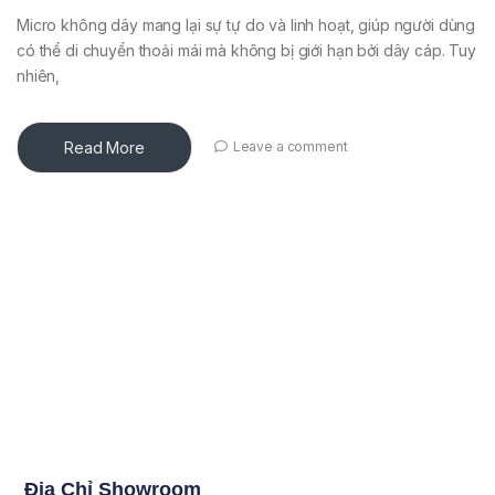
Micro không dây mang lại sự tự do và linh hoạt, giúp người dùng
có thể di chuyển thoải mái mà không bị giới hạn bởi dây cáp. Tuy
nhiên,
Read More
Leave a comment
Địa Chỉ Showroom