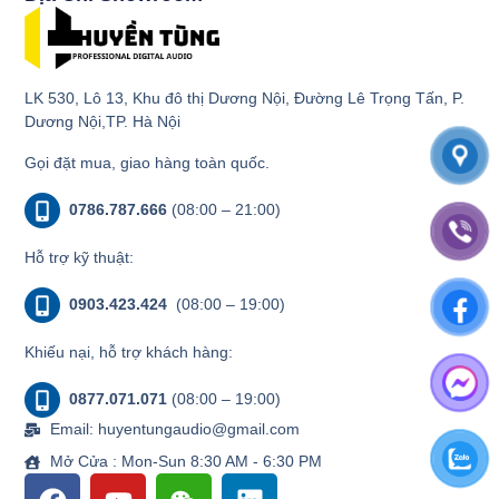
LK 530, Lô 13, Khu đô thị Dương Nội, Đường Lê Trọng Tấn, P.
Dương Nội,TP. Hà Nội
Gọi đặt mua, giao hàng toàn quốc.
0786.787.666
(08:00 – 21:00)
Hỗ trợ kỹ thuật:
0903.423.424
(08:00 – 19:00)
Khiếu nại, hỗ trợ khách hàng:
0877.071.071
(08:00 – 19:00)
Email: huyentungaudio@gmail.com
Mở Cửa : Mon-Sun 8:30 AM - 6:30 PM