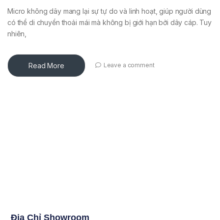
Micro không dây mang lại sự tự do và linh hoạt, giúp người dùng
có thể di chuyển thoải mái mà không bị giới hạn bởi dây cáp. Tuy
nhiên,
Read More
Leave a comment
Địa Chỉ Showroom