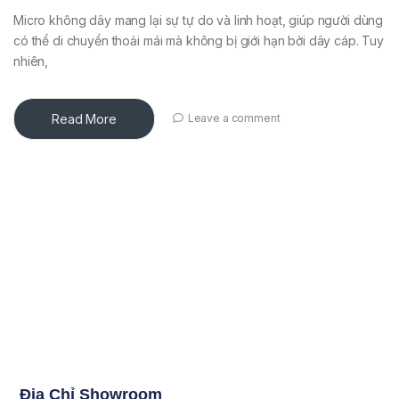
Micro không dây mang lại sự tự do và linh hoạt, giúp người dùng
có thể di chuyển thoải mái mà không bị giới hạn bởi dây cáp. Tuy
nhiên,
Read More
Leave a comment
Địa Chỉ Showroom