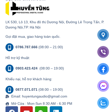
LK 530, Lô 13, Khu đô thị Dương Nội, Đường Lê Trọng Tấn, P.
Dương Nội,TP. Hà Nội
Gọi đặt mua, giao hàng toàn quốc.
0786.787.666
(08:00 – 21:00)
Hỗ trợ kỹ thuật:
0903.423.424
(08:00 – 19:00)
Khiếu nại, hỗ trợ khách hàng:
0877.071.071
(08:00 – 19:00)
Email: huyentungaudio@gmail.com
Mở Cửa : Mon-Sun 8:30 AM - 6:30 PM