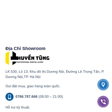
Địa Chỉ Showroom
LK 530, Lô 13, Khu đô thị Dương Nội, Đường Lê Trọng Tấn, P.
Dương Nội,TP. Hà Nội
Gọi đặt mua, giao hàng toàn quốc.
0786.787.666
(08:00 – 21:00)
Hỗ trợ kỹ thuật: