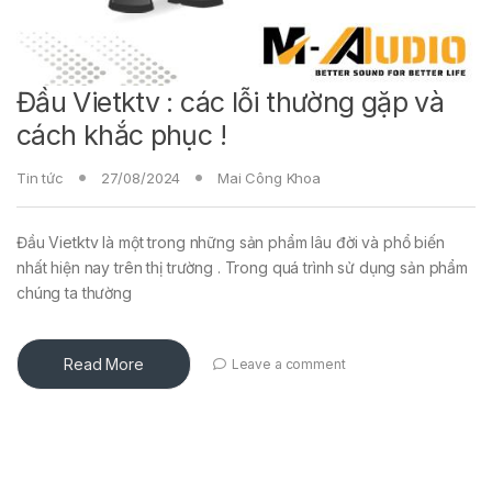
Đầu Vietktv : các lỗi thường gặp và
cách khắc phục !
Tin tức
27/08/2024
Mai Công Khoa
Đầu Vietktv là một trong những sản phẩm lâu đời và phổ biến
nhất hiện nay trên thị trường . Trong quá trình sử dụng sản phẩm
chúng ta thường
Read More
Leave a comment