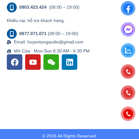
0903.423.424
(08:00 – 19:00)
Khiếu nại, hỗ trợ khách hàng:
0877.071.071
(08:00 – 19:00)
Email: huyentungaudio@gmail.com
Mở Cửa : Mon-Sun 8:30 AM - 6:30 PM
© 2026 All Rights Reserved.