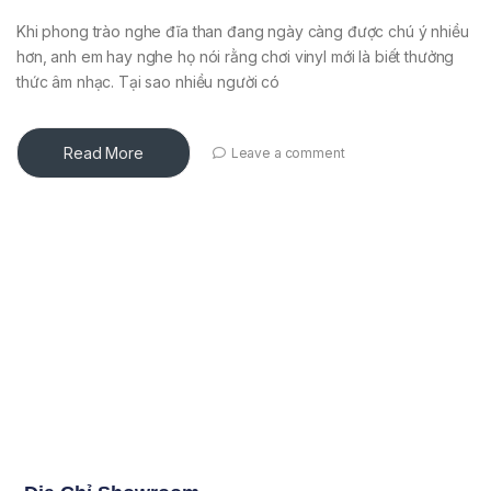
Khi phong trào nghe đĩa than đang ngày càng được chú ý nhiều
hơn, anh em hay nghe họ nói rằng chơi vinyl mới là biết thưởng
thức âm nhạc. Tại sao nhiều người có
Read More
Leave a comment