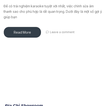
Để có trải nghiệm karaoke tuyệt vời nhất, việc chỉnh sửa âm
thanh sao cho phù hợp là rất quan trọng. Dưới đây là một số gợi ý
giúp bạn
Read More
Leave a comment
Địa Chỉ Showroom