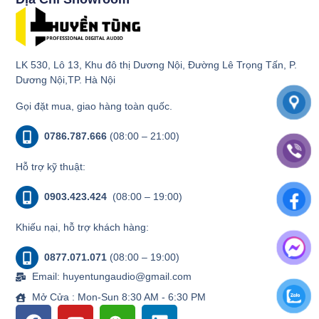
LK 530, Lô 13, Khu đô thị Dương Nội, Đường Lê Trọng Tấn, P.
Dương Nội,TP. Hà Nội
Gọi đặt mua, giao hàng toàn quốc.
0786.787.666
(08:00 – 21:00)
Hỗ trợ kỹ thuật:
0903.423.424
(08:00 – 19:00)
Khiếu nại, hỗ trợ khách hàng:
0877.071.071
(08:00 – 19:00)
Email: huyentungaudio@gmail.com
Mở Cửa : Mon-Sun 8:30 AM - 6:30 PM