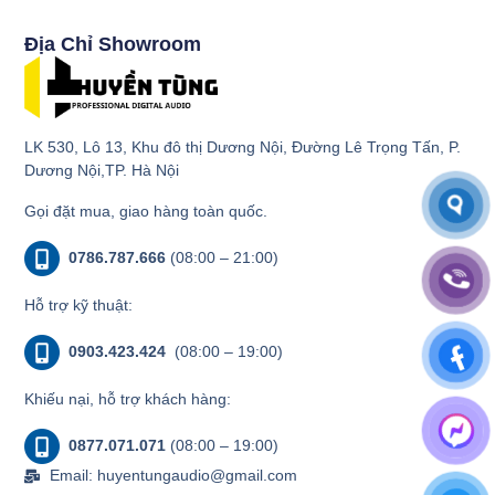
Địa Chỉ Showroom
LK 530, Lô 13, Khu đô thị Dương Nội, Đường Lê Trọng Tấn, P.
Dương Nội,TP. Hà Nội
Gọi đặt mua, giao hàng toàn quốc.
0786.787.666
(08:00 – 21:00)
Hỗ trợ kỹ thuật:
0903.423.424
(08:00 – 19:00)
Khiếu nại, hỗ trợ khách hàng:
0877.071.071
(08:00 – 19:00)
Email: huyentungaudio@gmail.com