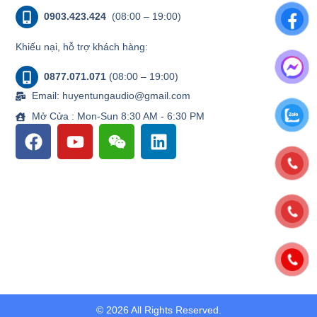
0903.423.424
(08:00 – 19:00)
Khiếu nại, hỗ trợ khách hàng:
0877.071.071
(08:00 – 19:00)
Email: huyentungaudio@gmail.com
Mở Cửa : Mon-Sun 8:30 AM - 6:30 PM
© 2026 All Rights Reserved.