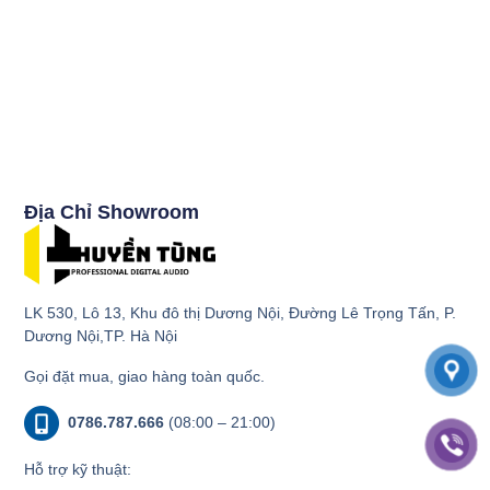
Địa Chỉ Showroom
LK 530, Lô 13, Khu đô thị Dương Nội, Đường Lê Trọng Tấn, P.
Dương Nội,TP. Hà Nội
Gọi đặt mua, giao hàng toàn quốc.
0786.787.666
(08:00 – 21:00)
Hỗ trợ kỹ thuật: