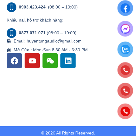
0903.423.424
(08:00 – 19:00)
Khiếu nại, hỗ trợ khách hàng:
0877.071.071
(08:00 – 19:00)
Email: huyentungaudio@gmail.com
Mở Cửa : Mon-Sun 8:30 AM - 6:30 PM
© 2026 All Rights Reserved.