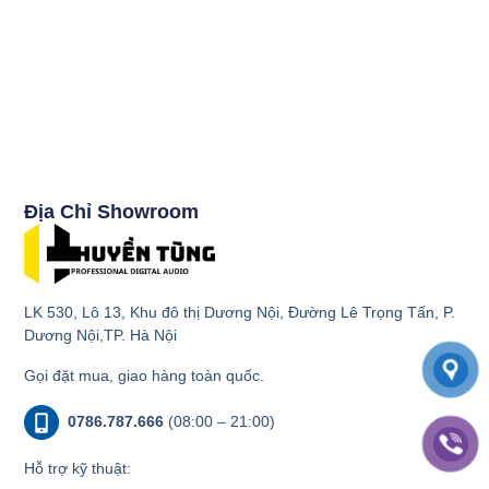
Địa Chỉ Showroom
LK 530, Lô 13, Khu đô thị Dương Nội, Đường Lê Trọng Tấn, P.
Dương Nội,TP. Hà Nội
Gọi đặt mua, giao hàng toàn quốc.
0786.787.666
(08:00 – 21:00)
Hỗ trợ kỹ thuật: