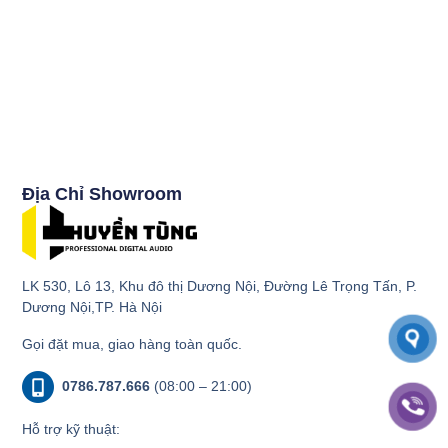
Địa Chỉ Showroom
LK 530, Lô 13, Khu đô thị Dương Nội, Đường Lê Trọng Tấn, P.
Dương Nội,TP. Hà Nội
Gọi đặt mua, giao hàng toàn quốc.
0786.787.666
(08:00 – 21:00)
Hỗ trợ kỹ thuật: