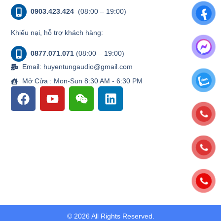
0903.423.424
(08:00 – 19:00)
Khiếu nại, hỗ trợ khách hàng:
0877.071.071
(08:00 – 19:00)
Email: huyentungaudio@gmail.com
Mở Cửa : Mon-Sun 8:30 AM - 6:30 PM
© 2026 All Rights Reserved.