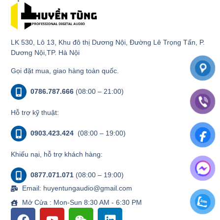
LK 530, Lô 13, Khu đô thị Dương Nội, Đường Lê Trọng Tấn, P.
Dương Nội,TP. Hà Nội
Gọi đặt mua, giao hàng toàn quốc.
0786.787.666
(08:00 – 21:00)
Hỗ trợ kỹ thuật:
0903.423.424
(08:00 – 19:00)
Khiếu nại, hỗ trợ khách hàng:
0877.071.071
(08:00 – 19:00)
Email: huyentungaudio@gmail.com
Mở Cửa : Mon-Sun 8:30 AM - 6:30 PM