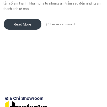
tần số âm thanh, khám phá từ những âm trầm sâu đến những âm
thanh tinh tế cao.
Read More
Leave a comment
Địa Chỉ Showroom