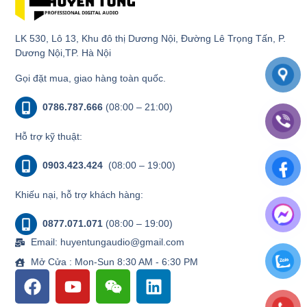
LK 530, Lô 13, Khu đô thị Dương Nội, Đường Lê Trọng Tấn, P.
Dương Nội,TP. Hà Nội
Gọi đặt mua, giao hàng toàn quốc.
0786.787.666
(08:00 – 21:00)
Hỗ trợ kỹ thuật:
0903.423.424
(08:00 – 19:00)
Khiếu nại, hỗ trợ khách hàng:
0877.071.071
(08:00 – 19:00)
Email: huyentungaudio@gmail.com
Mở Cửa : Mon-Sun 8:30 AM - 6:30 PM