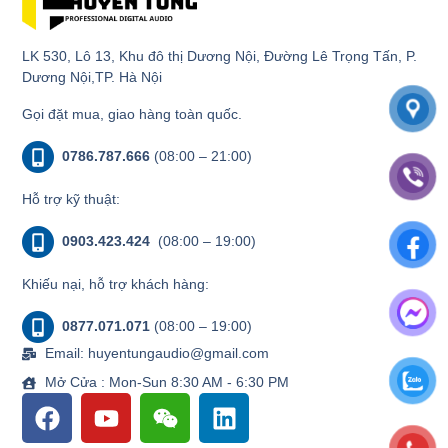
LK 530, Lô 13, Khu đô thị Dương Nội, Đường Lê Trọng Tấn, P.
Dương Nội,TP. Hà Nội
Gọi đặt mua, giao hàng toàn quốc.
0786.787.666
(08:00 – 21:00)
Hỗ trợ kỹ thuật:
0903.423.424
(08:00 – 19:00)
Khiếu nại, hỗ trợ khách hàng:
0877.071.071
(08:00 – 19:00)
Email: huyentungaudio@gmail.com
Mở Cửa : Mon-Sun 8:30 AM - 6:30 PM