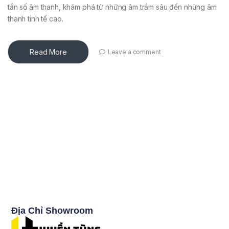
tần số âm thanh, khám phá từ những âm trầm sâu đến những âm
thanh tinh tế cao.
Read More
Leave a comment
Địa Chỉ Showroom