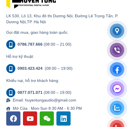
LK 530, Lô 13, Khu đô thị Dương Nội, Đường Lê Trọng Tấn, P.
Dương Nội,TP. Hà Nội
Gọi đặt mua, giao hàng toàn quốc.
0786.787.666
(08:00 – 21:00)
Hỗ trợ kỹ thuật:
0903.423.424
(08:00 – 19:00)
Khiếu nại, hỗ trợ khách hàng:
0877.071.071
(08:00 – 19:00)
Email: huyentungaudio@gmail.com
Mở Cửa : Mon-Sun 8:30 AM - 6:30 PM