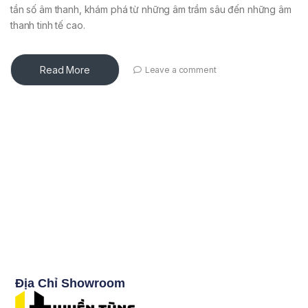
tần số âm thanh, khám phá từ những âm trầm sâu đến những âm
thanh tinh tế cao.
Read More
Leave a comment
Địa Chỉ Showroom