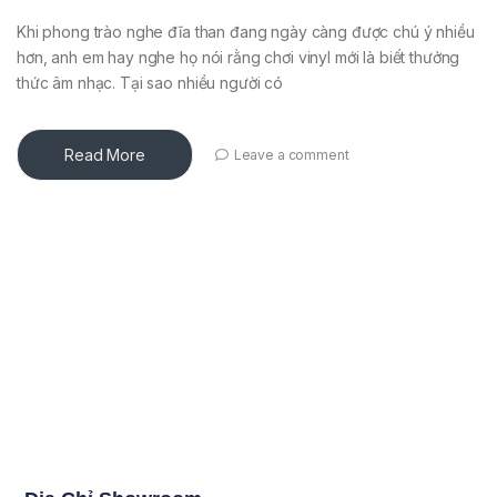
Khi phong trào nghe đĩa than đang ngày càng được chú ý nhiều
hơn, anh em hay nghe họ nói rằng chơi vinyl mới là biết thưởng
thức âm nhạc. Tại sao nhiều người có
Read More
Leave a comment